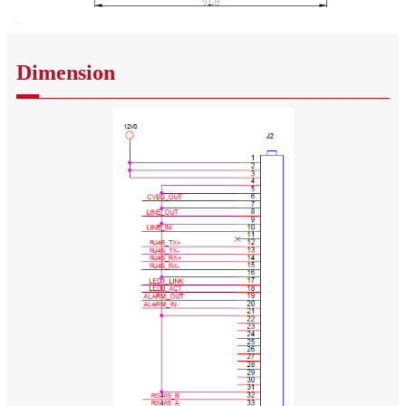
Dimension