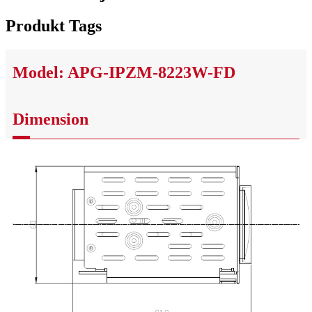
Produkt Tags
Model: APG-IPZM-8223W-FD
Dimension