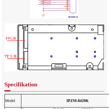
Specifikation
Model
IPZM-8420K