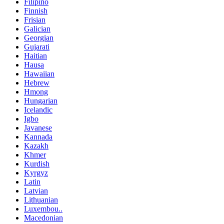
Filipino
Finnish
Frisian
Galician
Georgian
Gujarati
Haitian
Hausa
Hawaiian
Hebrew
Hmong
Hungarian
Icelandic
Igbo
Javanese
Kannada
Kazakh
Khmer
Kurdish
Kyrgyz
Latin
Latvian
Lithuanian
Luxembou..
Macedonian