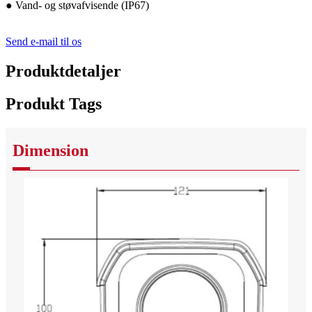
● Vand- og støvafvisende (IP67)
Send e-mail til os
Produktdetaljer
Produkt Tags
Dimension