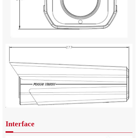
Interface