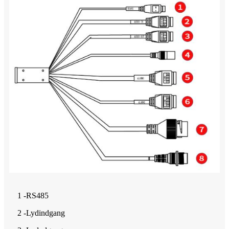
1 -RS485
2 -Lydindgang